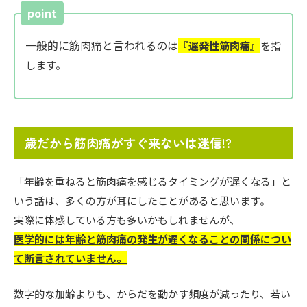
point
一般的に筋肉痛と言われるのは
『遅発性筋肉痛』
を指
します。
歳だから筋肉痛がすぐ来ないは迷信!?
「年齢を重ねると筋肉痛を感じるタイミングが遅くなる」と
いう話は、多くの方が耳にしたことがあると思います。
実際に体感している方も多いかもしれませんが、
医学的には年齢と筋肉痛の発生が遅くなることの関係につい
て断言されていません。
数字的な加齢よりも、からだを動かす頻度が減ったり、若い