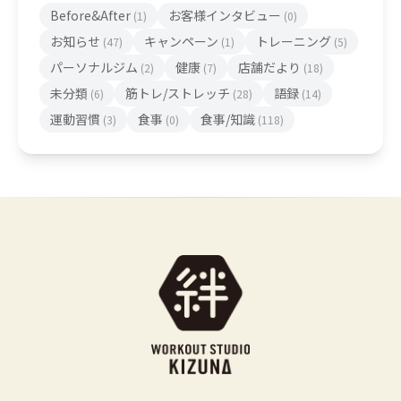
Before&After
お客様インタビュー
(1)
(0)
お知らせ
キャンペーン
トレーニング
(47)
(1)
(5)
パーソナルジム
健康
店舗だより
(2)
(7)
(18)
未分類
筋トレ/ストレッチ
語録
(6)
(28)
(14)
運動習慣
食事
食事/知識
(3)
(0)
(118)