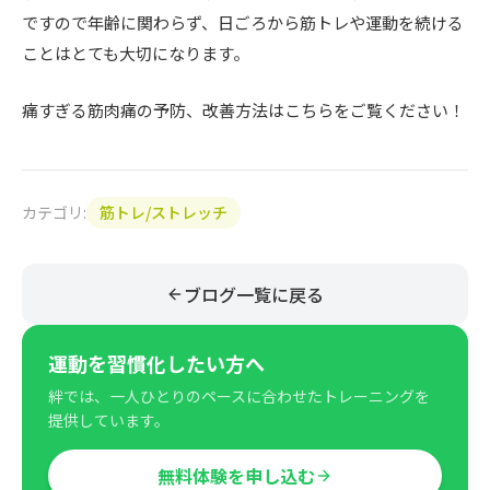
ですので年齢に関わらず、日ごろから筋トレや運動を続ける
ことはとても大切になります。
痛すぎる筋肉痛の予防、改善方法はこちらをご覧ください！
カテゴリ:
筋トレ/ストレッチ
ブログ一覧に戻る
運動を習慣化したい方へ
絆では、一人ひとりのペースに合わせたトレーニングを
提供しています。
無料体験を申し込む