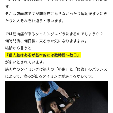
す。
そんな筋肉痛ですが筋肉痛にならなかったり運動後すぐにき
たりと人それぞれ違うと思います。
では筋肉痛が来るタイミングはどう決まるのでしょうか？
何時間後、何日後に来るのか気になりますよね。
結論から言うと
『個人差はあるが基本的には数時間〜数日』
が多いとされています。
筋肉痛のタイミングは筋肉の「損傷」と「修復」のバランス
によって、痛みが出るタイミングが決まるからです。