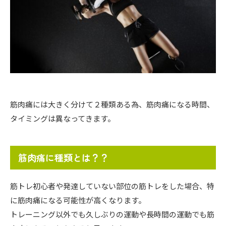
筋肉痛には大きく分けて２種類ある為、筋肉痛になる時間、
タイミングは異なってきます。
筋肉痛に種類とは？？
筋トレ初心者や発達していない部位の筋トレをした場合、特
に筋肉痛になる可能性が高くなります。
トレーニング以外でも久しぶりの運動や長時間の運動でも筋