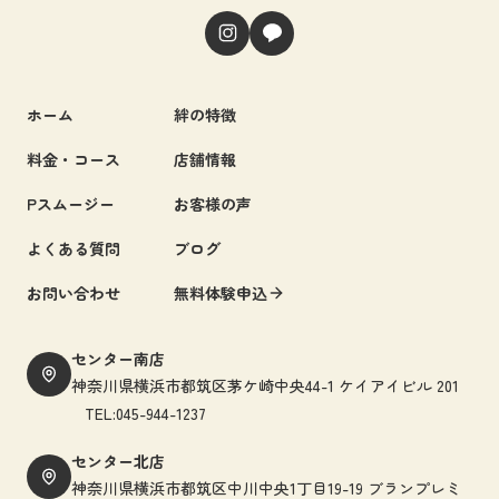
ホーム
絆の特徴
料金・コース
店舗情報
Pスムージー
お客様の声
よくある質問
ブログ
お問い合わせ
無料体験申込
センター南店
神奈川県横浜市都筑区茅ケ崎中央44-1 ケイアイビル 201
TEL:045-944-1237
センター北店
神奈川県横浜市都筑区中川中央1丁目19-19 ブランプレミ