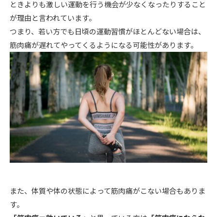
ときよりも激しい運動を行う機会が少なくなったりすること
が理由と言われています。
つまり、若い方でも日頃の運動習慣がほとんどない場合は、
筋肉痛が遅れてやってくるようになる可能性があります。
また、体質や体の状態によって筋肉痛がこない場合もありま
す。