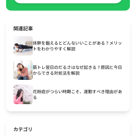
関連記事
体幹を鍛えるとどんないいことがある？メリッ
トをわかりやすく解説
筋トレ翌日のだるさはなぜ起きる？原因と今日
からできる対処法を解説
花粉症がつらい時期こそ、運動すべき理由があ
る
カテゴリ