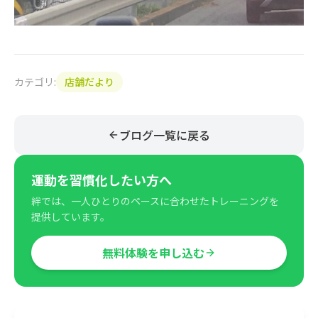
カテゴリ:
店舗だより
ブログ一覧に戻る
運動を習慣化したい方へ
絆では、一人ひとりのペースに合わせたトレーニングを
提供しています。
無料体験を申し込む