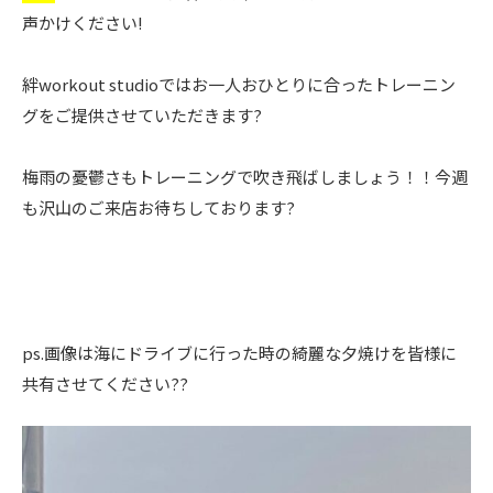
声かけください!
絆workout studioではお一人おひとりに合ったトレーニン
グをご提供させていただきます?
梅雨の憂鬱さもトレーニングで吹き飛ばしましょう！！今週
も沢山のご来店お待ちしております?
ps.画像は海にドライブに行った時の綺麗な夕焼けを皆様に
共有させてください??