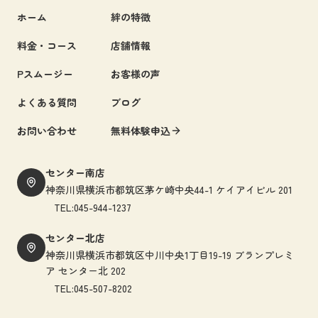
ホーム
絆の特徴
料金・コース
店舗情報
Pスムージー
お客様の声
よくある質問
ブログ
お問い合わせ
無料体験申込
センター南店
神奈川県横浜市都筑区茅ケ崎中央44-1 ケイアイビル 201
TEL:045-944-1237
センター北店
神奈川県横浜市都筑区中川中央1丁目19-19 ブランプレミ
ア センター北 202
TEL:045-507-8202