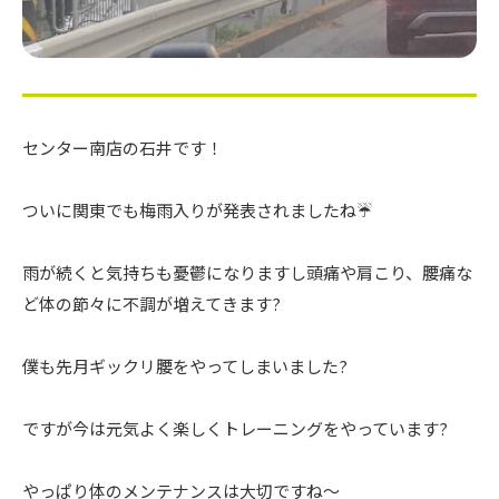
センター南店の石井です！
ついに関東でも梅雨入りが発表されましたね☔️
雨が続くと気持ちも憂鬱になりますし頭痛や肩こり、腰痛な
ど体の節々に不調が増えてきます?
僕も先月ギックリ腰をやってしまいました?
ですが今は元気よく楽しくトレーニングをやっています?
やっぱり体のメンテナンスは大切ですね〜