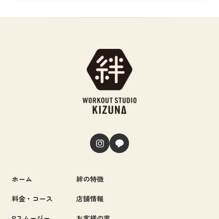
ホーム
絆の特徴
料金・コース
店舗情報
Pスムージー
お客様の声