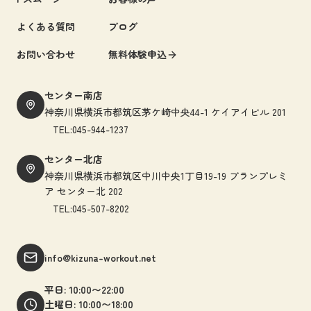
よくある質問
ブログ
お問い合わせ
無料体験申込
センター南店
神奈川県横浜市都筑区茅ケ崎中央44-1 ケイアイビル 201
TEL:045-944-1237
センター北店
神奈川県横浜市都筑区中川中央1丁目19-19 ブランプレミ
ア センター北 202
TEL:045-507-8202
info@kizuna-workout.net
平日: 10:00〜22:00
土曜日: 10:00〜18:00