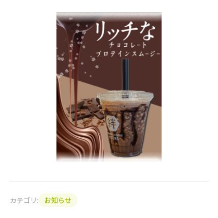
カテゴリ:
お知らせ