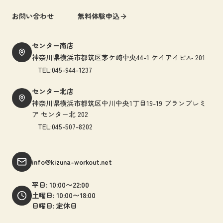
お問い合わせ
無料体験申込
センター南店
神奈川県横浜市都筑区茅ケ崎中央44-1 ケイアイビル 201
TEL:045-944-1237
センター北店
神奈川県横浜市都筑区中川中央1丁目19-19 ブランプレミ
ア センター北 202
TEL:045-507-8202
info@kizuna-workout.net
平日: 10:00〜22:00
土曜日: 10:00〜18:00
日曜日: 定休日