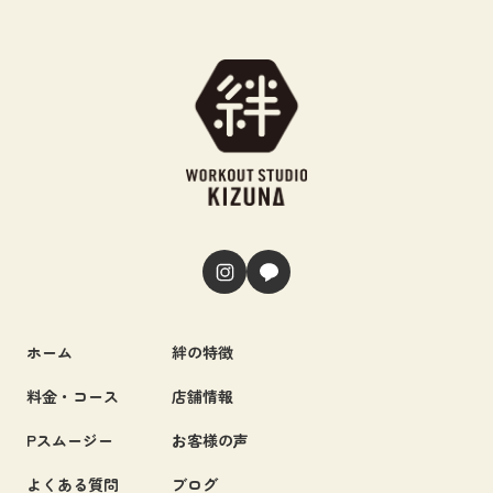
ホーム
絆の特徴
料金・コース
店舗情報
Pスムージー
お客様の声
よくある質問
ブログ