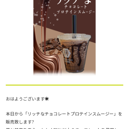
おはようございます☀️
本日から「リッチなチョコレートプロテインスムージー」を
販売致します?