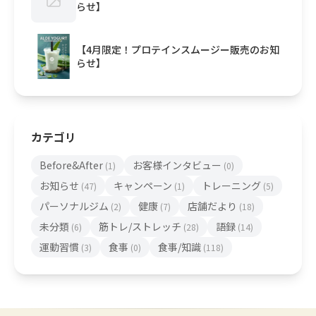
らせ】
【4月限定！プロテインスムージー販売のお知
らせ】
カテゴリ
Before&After
お客様インタビュー
(1)
(0)
お知らせ
キャンペーン
トレーニング
(47)
(1)
(5)
パーソナルジム
健康
店舗だより
(2)
(7)
(18)
未分類
筋トレ/ストレッチ
語録
(6)
(28)
(14)
運動習慣
食事
食事/知識
(3)
(0)
(118)