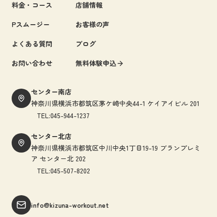
料金・コース
店舗情報
Pスムージー
お客様の声
よくある質問
ブログ
お問い合わせ
無料体験申込
センター南店
神奈川県横浜市都筑区茅ケ崎中央44-1 ケイアイビル 201
TEL:045-944-1237
センター北店
神奈川県横浜市都筑区中川中央1丁目19-19 ブランプレミ
ア センター北 202
TEL:045-507-8202
info@kizuna-workout.net