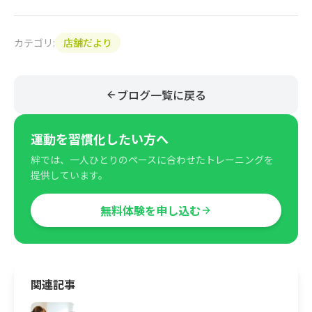
カテゴリ:
店舗だより
ブログ一覧に戻る
運動を習慣化したい方へ
絆では、一人ひとりのペースに合わせたトレーニングを
提供しています。
無料体験を申し込む
関連記事