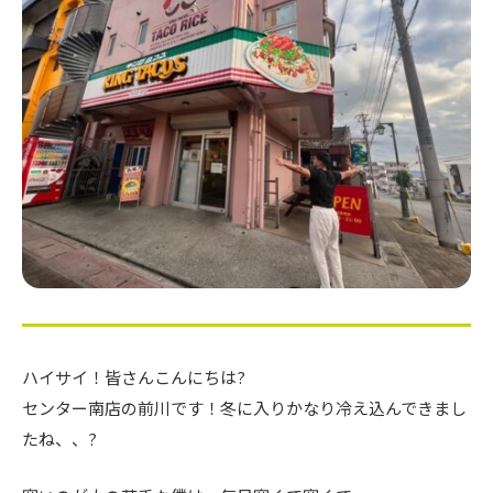
ハイサイ！皆さんこんにちは?
センター南店の前川です！冬に入りかなり冷え込んできまし
たね、、?