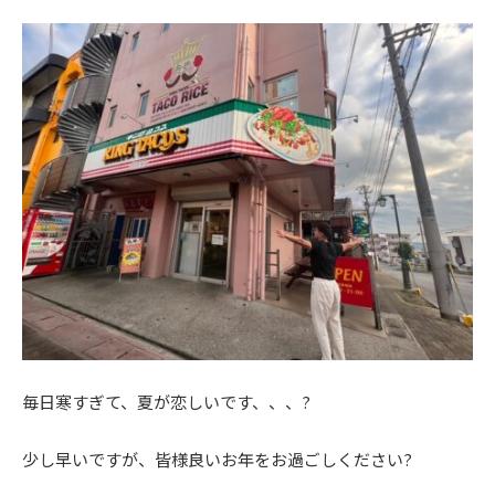
毎日寒すぎて、夏が恋しいです、、、?
少し早いですが、皆様良いお年をお過ごしください?