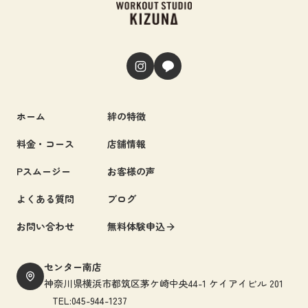
ホーム
絆の特徴
料金・コース
店舗情報
Pスムージー
お客様の声
よくある質問
ブログ
お問い合わせ
無料体験申込
センター南店
神奈川県横浜市都筑区茅ケ崎中央44-1 ケイアイビル 201
TEL:045-944-1237