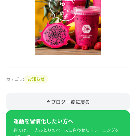
カテゴリ:
お知らせ
ブログ一覧に戻る
運動を習慣化したい方へ
絆では、一人ひとりのペースに合わせたトレーニングを