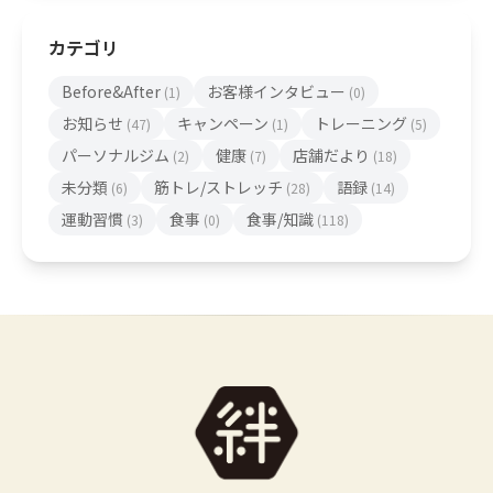
カテゴリ
Before&After
お客様インタビュー
(1)
(0)
お知らせ
キャンペーン
トレーニング
(47)
(1)
(5)
パーソナルジム
健康
店舗だより
(2)
(7)
(18)
未分類
筋トレ/ストレッチ
語録
(6)
(28)
(14)
運動習慣
食事
食事/知識
(3)
(0)
(118)