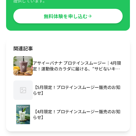
提供しています。
無料体験を申し込む
関連記事
アサイーバナナ プロテインスムージー｜4月限
定！運動後のカラダに届ける、”サビないキレ
イ”
【5月限定！プロテインスムージー販売のお知
らせ】
【4月限定！プロテインスムージー販売のお知
らせ】