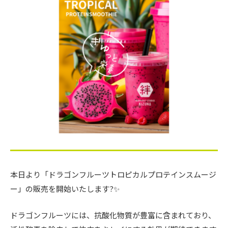
本日より「ドラゴンフルーツトロピカルプロテインスムージ
ー」の販売を開始いたします?✨
ドラゴンフルーツには、抗酸化物質が豊富に含まれており、