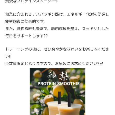
贅沢なプロテインスムージー✨
和梨に含まれるアスパラギン酸は、エネルギー代謝を促進し
疲労回復に効果的です。
また、食物繊維も豊富で、腸内環境を整え、スッキリとした
毎日をサポートします??
トレーニングの後に、ぜひ爽やかな味わいをお楽しみくださ
い!!
※数量限定となりますので、お早めにお求めください?‍♂️