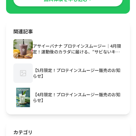
関連記事
アサイーバナナ プロテインスムージー｜4月限
定！運動後のカラダに届ける、”サビないキレ
イ”
【5月限定！プロテインスムージー販売のお知
らせ】
【4月限定！プロテインスムージー販売のお知
らせ】
カテゴリ