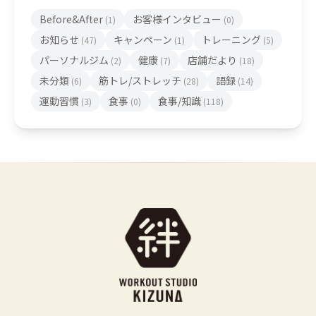
Before&After
お客様インタビュー
(1)
(0)
お知らせ
キャンペーン
トレーニング
(47)
(1)
(5)
パーソナルジム
健康
店舗だより
(2)
(7)
(18)
未分類
筋トレ/ストレッチ
語録
(6)
(28)
(14)
運動習慣
食事
食事/知識
(3)
(0)
(118)