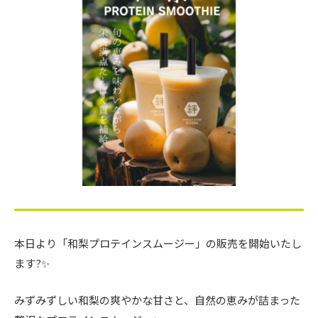
本日より「和梨プロテインスムージー」の販売を開始いたし
ます?✨
みずみずしい和梨の爽やかな甘さと、自然の恵みが詰まった