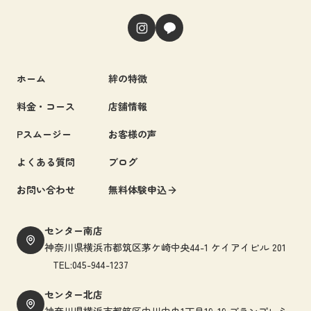
ホーム
絆の特徴
料金・コース
店舗情報
Pスムージー
お客様の声
よくある質問
ブログ
お問い合わせ
無料体験申込
センター南店
神奈川県横浜市都筑区茅ケ崎中央44-1 ケイアイビル 201
TEL:045-944-1237
センター北店