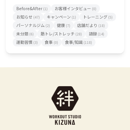
Before&After
お客様インタビュー
(1)
(0)
お知らせ
キャンペーン
トレーニング
(47)
(1)
(5)
パーソナルジム
健康
店舗だより
(2)
(7)
(18)
未分類
筋トレ/ストレッチ
語録
(6)
(28)
(14)
運動習慣
食事
食事/知識
(3)
(0)
(118)