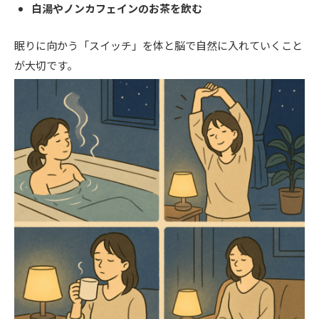
白湯やノンカフェインのお茶を飲む
眠りに向かう「スイッチ」を体と脳で自然に入れていくこと
が大切です。