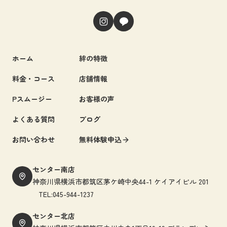
ホーム
絆の特徴
料金・コース
店舗情報
Pスムージー
お客様の声
よくある質問
ブログ
お問い合わせ
無料体験申込
センター南店
神奈川県横浜市都筑区茅ケ崎中央44-1 ケイアイビル 201
TEL:045-944-1237
センター北店