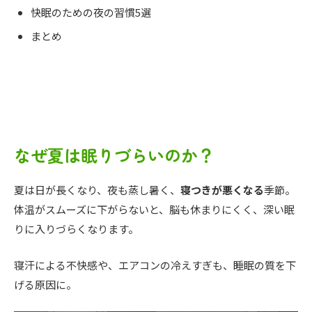
快眠のための夜の習慣5選
まとめ
なぜ夏は眠りづらいのか？
夏は日が長くなり、夜も蒸し暑く、
寝つきが悪くなる
季節。
体温がスムーズに下がらないと、脳も休まりにくく、深い眠
りに入りづらくなります。
寝汗による不快感や、エアコンの冷えすぎも、睡眠の質を下
げる原因に。