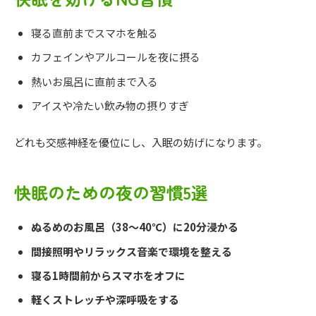
寝る直前までスマホを触る
カフェインやアルコールを夜に摂る
熱いお風呂に直前まで入る
アイスや冷たい飲み物の摂りすぎ
どれも交感神経を優位にし、入眠の妨げになります。
快眠のための夜の習慣5選
ぬるめのお風呂（38〜40℃）に20分浸かる
間接照明やリラックス音楽で環境を整える
寝る1時間前からスマホをオフに
軽くストレッチや深呼吸をする