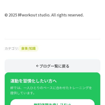
© 2025 絆workout studio. All rights reserved.
カテゴリ:
食事/知識
ブログ一覧に戻る
運動を習慣化したい方へ
絆では、一人ひとりのペースに合わせたトレーニングを
提供しています。
無料体験を申し込む