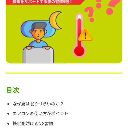
目次
なぜ夏は眠りづらいのか？
エアコンの使い方がポイント
快眠を妨げるNG習慣