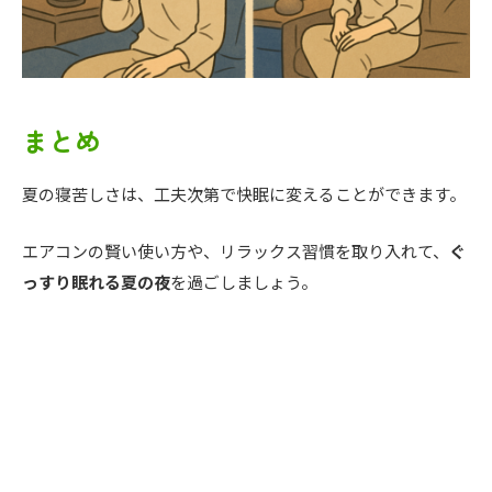
まとめ
夏の寝苦しさは、工夫次第で快眠に変えることができます。
エアコンの賢い使い方や、リラックス習慣を取り入れて、
ぐ
っすり眠れる夏の夜
を過ごしましょう。