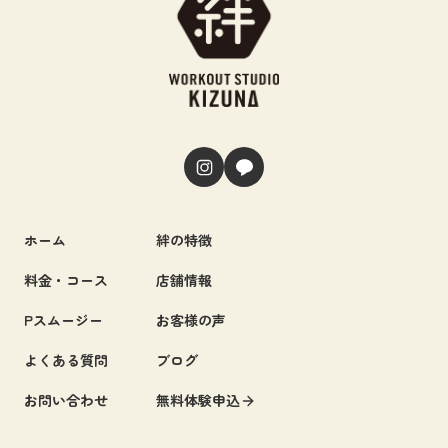
ホーム
絆の特徴
料金・コース
店舗情報
Pスムージー
お客様の声
よくある質問
ブログ
お問い合わせ
無料体験申込