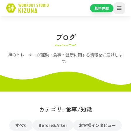
無料体験
ブログ
絆のトレーナーが運動・食事・健康に関する情報をお届けしま
す。
カテゴリ: 食事/知識
すべて
Before&After
お客様インタビュー