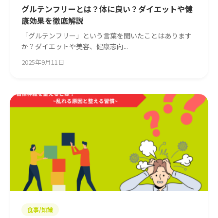
グルテンフリーとは？体に良い？ダイエットや健
康効果を徹底解説
「グルテンフリー」という言葉を聞いたことはあります
か？ダイエットや美容、健康志向...
2025年9月11日
食事/知識