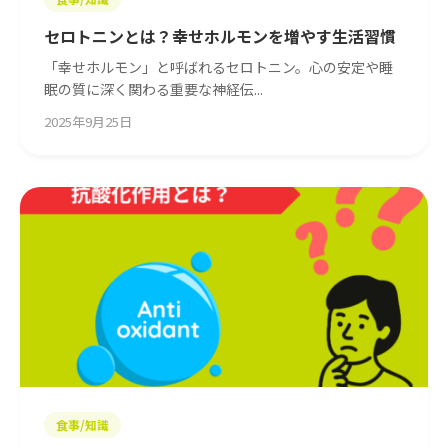
セロトニンとは？幸せホルモンを増やす生活習慣
「幸せホルモン」と呼ばれるセロトニン。心の安定や睡
眠の質に深く関わる重要な神経伝...
2025年9月25日
食事/知識