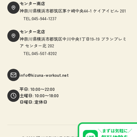
センター南店
神奈川県横浜市都筑区茅ケ崎中央44-1 ケイアイビル 201
TEL:045-944-1237
センター北店
神奈川県横浜市都筑区中川中央1丁目19-19 ブランプレミ
ア センター北 202
TEL:045-507-8202
info@kizuna-workout.net
平日: 10:00〜22:00
土曜日: 10:00〜18:00
日曜日: 定休日
＼まずは気軽に／