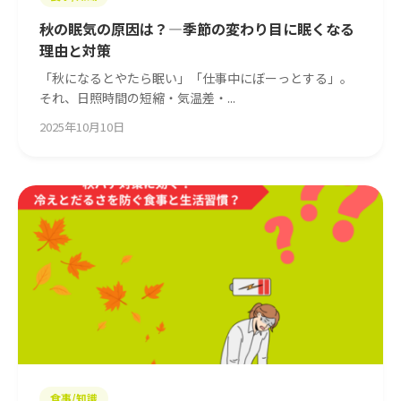
秋の眠気の原因は？—季節の変わり目に眠くなる
理由と対策
「秋になるとやたら眠い」「仕事中にぼーっとする」。
それ、日照時間の短縮・気温差・...
2025年10月10日
食事/知識