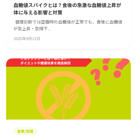
血糖値スパイクとは？食後の急激な血糖値上昇が
体に与える影響と対策
健康診断では空腹時の血糖値が正常でも、食後に血糖値
が急上昇・急降下...
2025年9月15日
食事/知識