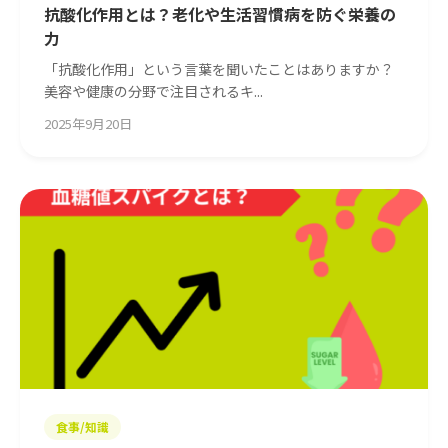
抗酸化作用とは？老化や生活習慣病を防ぐ栄養の
力
「抗酸化作用」という言葉を聞いたことはありますか？
美容や健康の分野で注目されるキ...
2025年9月20日
食事/知識