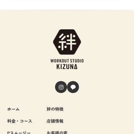
ホーム
絆の特徴
料金・コース
店舗情報
Pスムージー
お客様の声