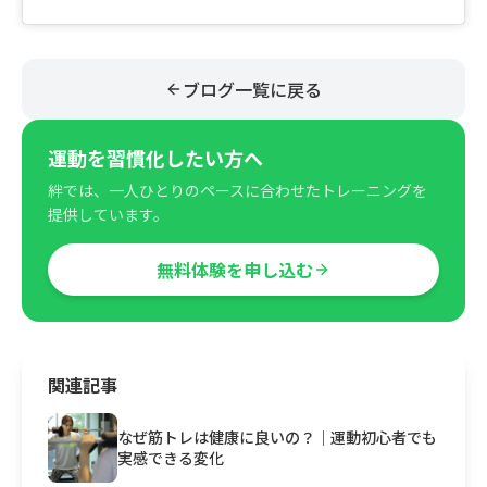
ブログ一覧に戻る
運動を習慣化したい方へ
絆では、一人ひとりのペースに合わせたトレーニングを
提供しています。
無料体験を申し込む
関連記事
なぜ筋トレは健康に良いの？｜運動初心者でも
実感できる変化