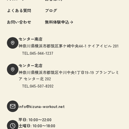
よくある質問
ブログ
お問い合わせ
無料体験申込
センター南店
神奈川県横浜市都筑区茅ケ崎中央44-1 ケイアイビル 201
TEL:045-944-1237
センター北店
神奈川県横浜市都筑区中川中央1丁目19-19 ブランプレミ
ア センター北 202
TEL:045-507-8202
info@kizuna-workout.net
平日: 10:00〜22:00
土曜日: 10:00〜18:00